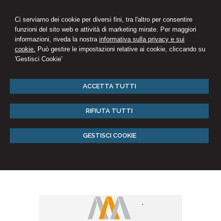
Ci serviamo dei cookie per diversi fini, tra l'altro per consentire
funzioni del sito web e attività di marketing mirate. Per maggiori
informazioni, riveda la nostra
informativa sulla privacy e sui
cookie.
Può gestire le impostazioni relative ai cookie, cliccando su
'Gestisci Cookie'
ACCETTA TUTTI
RIFIUTA TUTTI
GESTISCI COOKIE