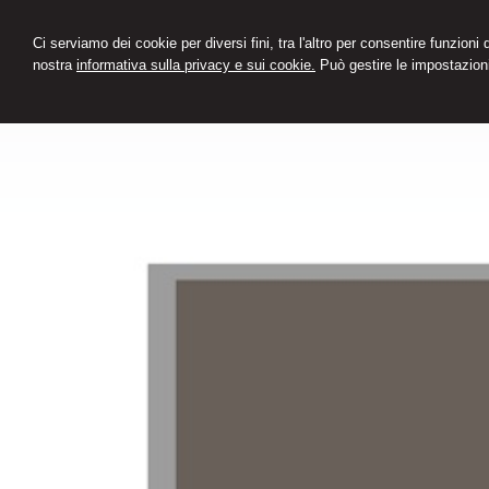
Ci serviamo dei cookie per diversi fini, tra l'altro per consentire funzioni
nostra
informativa sulla privacy e sui cookie.
Può gestire le impostazioni